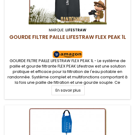
MARQUE:
LIFESTRAW
GOURDE FILTRE PAILLE LIFESTRAW FLEX PEAK 1L
GOURDE FILTRE PAILLE LIFESTRAW FLEX PEAK 1L - Le système de
paille et gourde filtrante FLEX PEAK Lifestraw est une solution
pratique et efficace pour la filtration de l'eau potable en
randonnée. Système complet et multifonctions comportant à
la fois une paille de filtration et une gourde souple. Ce
système assure l'élimination des contaminants bactériens...
En savoir plus