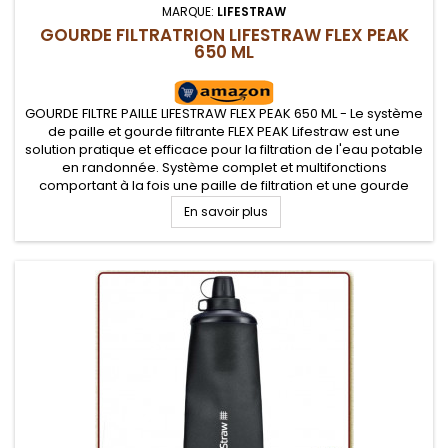
MARQUE:
LIFESTRAW
GOURDE FILTRATRION LIFESTRAW FLEX PEAK
650 ML
GOURDE FILTRE PAILLE LIFESTRAW FLEX PEAK 650 ML - Le système
de paille et gourde filtrante FLEX PEAK Lifestraw est une
solution pratique et efficace pour la filtration de l'eau potable
en randonnée. Système complet et multifonctions
comportant à la fois une paille de filtration et une gourde
souple. Ce système assure l'élimination des contaminants...
En savoir plus