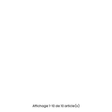
Affichage 1-10 de 10 article(s)