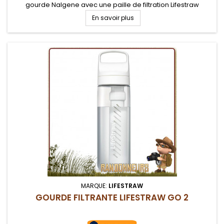
gourde Nalgene avec une paille de filtration Lifestraw
efficace
En savoir plus
MARQUE:
LIFESTRAW
GOURDE FILTRANTE LIFESTRAW GO 2