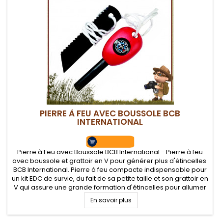
PIERRE À FEU AVEC BOUSSOLE BCB
INTERNATIONAL
Pierre à Feu avec Boussole BCB International - Pierre à feu
avec boussole et grattoir en V pour générer plus d'étincelles
BCB International. Pierre à feu compacte indispensable pour
un kit EDC de survie, du fait de sa petite taille et son grattoir en
V qui assure une grande formation d'étincelles pour allumer
son feu de camp ou initier la flamme du...
En savoir plus