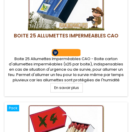
BOITE 25 ALLUMETTES IMPERMÉABLES CAO
Boite 25 Allumettes Imperméables CAO - Boite carton
d'allumettes imperméables (x25 par boite), indispensables
en cas de situation d'urgence ou de survie, pour allumer un
feu. Permet d'allumer un feu pour la survie même par temps
pluvieux car les allumettes sont protégées de l'humidité
En savoir plus
Pack