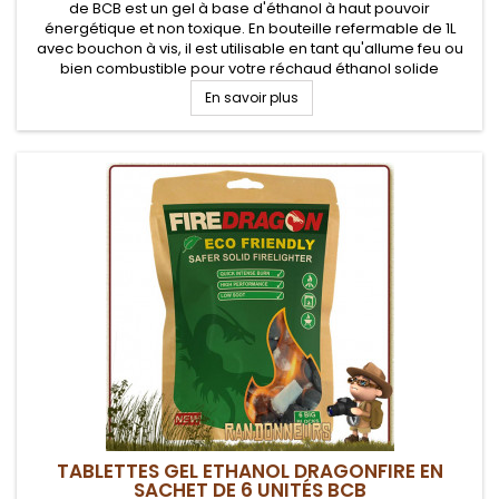
de BCB est un gel à base d'éthanol à haut pouvoir
énergétique et non toxique. En bouteille refermable de 1L
avec bouchon à vis, il est utilisable en tant qu'allume feu ou
bien combustible pour votre réchaud éthanol solide
En savoir plus
TABLETTES GEL ETHANOL DRAGONFIRE EN
SACHET DE 6 UNITÉS BCB