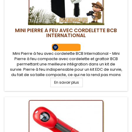
MINI PIERRE À FEU AVEC CORDELETTE BCB
INTERNATIONAL
Mini Pierre à feu avec cordelette BCB International - Mini
Pierre à feu compacte avec cordelette et grattoir BCB
permettant une meilleure intégration dans un kit de
survie. Pierre à feu indispensable pour un kit EDC de survie,
du fait de sa taille compacte, ce qui ne la rend pas moins
efficace.
En savoir plus