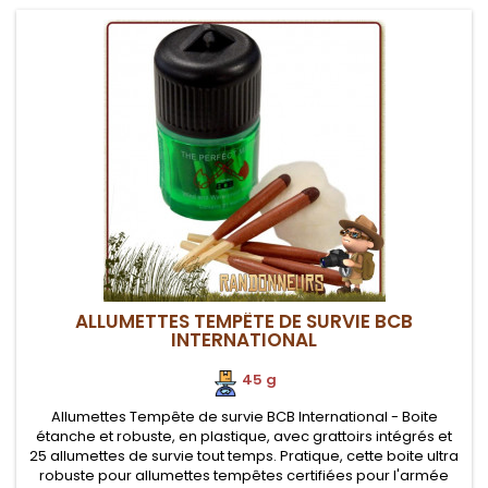
ALLUMETTES TEMPÊTE DE SURVIE BCB
INTERNATIONAL
45 g
Allumettes Tempête de survie BCB International - Boite
étanche et robuste, en plastique, avec grattoirs intégrés et
25 allumettes de survie tout temps. Pratique, cette boite ultra
robuste pour allumettes tempêtes certifiées pour l'armée