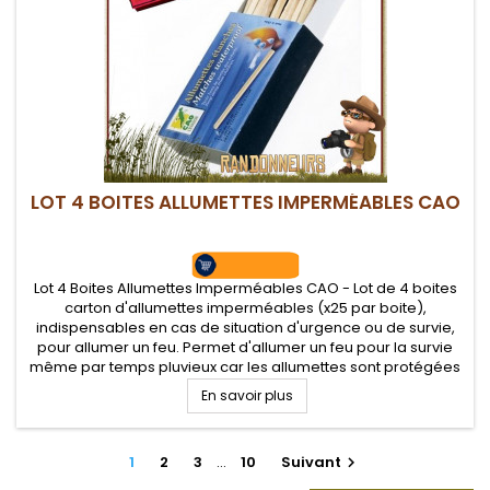
LOT 4 BOITES ALLUMETTES IMPERMÉABLES CAO
Lot 4 Boites Allumettes Imperméables CAO - Lot de 4 boites
carton d'allumettes imperméables (x25 par boite),
indispensables en cas de situation d'urgence ou de survie,
pour allumer un feu. Permet d'allumer un feu pour la survie
même par temps pluvieux car les allumettes sont protégées
de l'humidité
En savoir plus
1
2
3
…
10
Suivant
