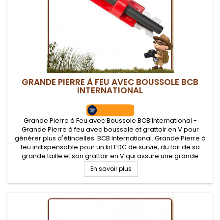
GRANDE PIERRE À FEU AVEC BOUSSOLE BCB
INTERNATIONAL
Grande Pierre à Feu avec Boussole BCB International -
Grande Pierre à feu avec boussole et grattoir en V pour
générer plus d'étincelles BCB International. Grande Pierre à
feu indispensable pour un kit EDC de survie, du fait de sa
grande taille et son grattoir en V qui assure une grande
formation d'étincelles pour allumer son feu de camp ou
En savoir plus
initier la...