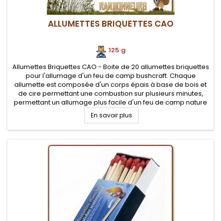
ALLUMETTES BRIQUETTES CAO
125 g
Allumettes Briquettes CAO - Boite de 20 allumettes briquettes
pour l'allumage d'un feu de camp bushcraft. Chaque
allumette est composée d'un corps épais à base de bois et
de cire permettant une combustion sur plusieurs minutes,
permettant un allumage plus facile d'un feu de camp nature
En savoir plus