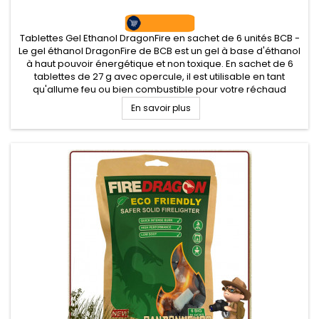
Tablettes Gel Ethanol DragonFire en sachet de 6 unités BCB -
Le gel éthanol DragonFire de BCB est un gel à base d'éthanol
à haut pouvoir énergétique et non toxique. En sachet de 6
tablettes de 27 g avec opercule, il est utilisable en tant
qu'allume feu ou bien combustible pour votre réchaud
éthanol.
En savoir plus