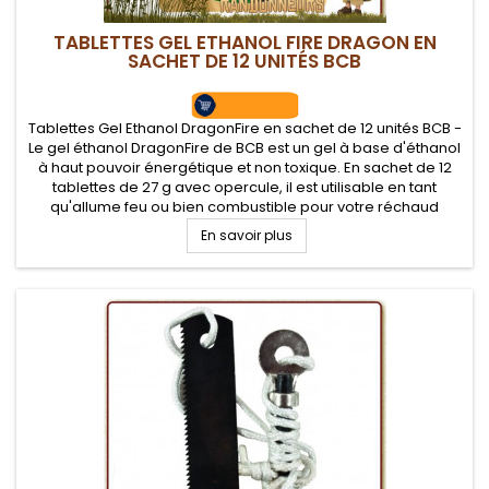
TABLETTES GEL ETHANOL FIRE DRAGON EN
SACHET DE 12 UNITÉS BCB
Tablettes Gel Ethanol DragonFire en sachet de 12 unités BCB -
Le gel éthanol DragonFire de BCB est un gel à base d'éthanol
à haut pouvoir énergétique et non toxique. En sachet de 12
tablettes de 27 g avec opercule, il est utilisable en tant
qu'allume feu ou bien combustible pour votre réchaud
éthanol.
En savoir plus