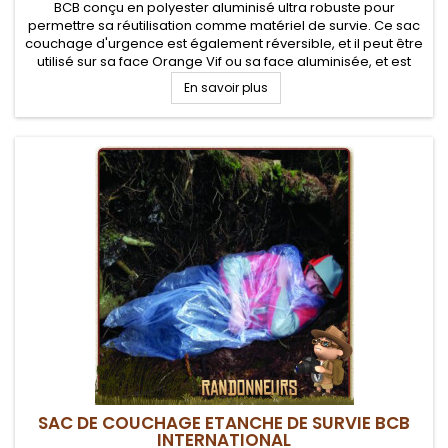
BCB conçu en polyester aluminisé ultra robuste pour
permettre sa réutilisation comme matériel de survie. Ce sac
couchage d'urgence est également réversible, et il peut être
utilisé sur sa face Orange Vif ou sa face aluminisée, et est
aussi utilisable en bivy bag ou sursac de couchage
En savoir plus
SAC DE COUCHAGE ETANCHE DE SURVIE BCB
INTERNATIONAL