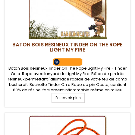
BATON BOIS RÉSINEUX TINDER ON THE ROPE
LIGHT MY FIRE
Bâton Bois Résineux Tinder On The Rope Light My Fire - Tinder
On a Rope avec lanyard de Light My Fire. Bâton de pin très
résineux permettant l'allumage rapide de votre feu de camp
bushcraft. Buchette Tinder On a Rope de pin Ocote, contient
80% de résine, facilement inflammable même en milieu
humide, flamme intense..
En savoir plus