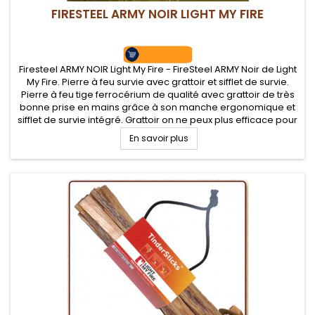
FIRESTEEL ARMY NOIR LIGHT MY FIRE
Firesteel ARMY NOIR Light My Fire - FireSteel ARMY Noir de Light
My Fire. Pierre à feu survie avec grattoir et sifflet de survie.
Pierre à feu tige ferrocérium de qualité avec grattoir de très
bonne prise en mains grâce à son manche ergonomique et
sifflet de survie intégré. Grattoir on ne peux plus efficace pour
de belles gerbes d'étincelles.
En savoir plus