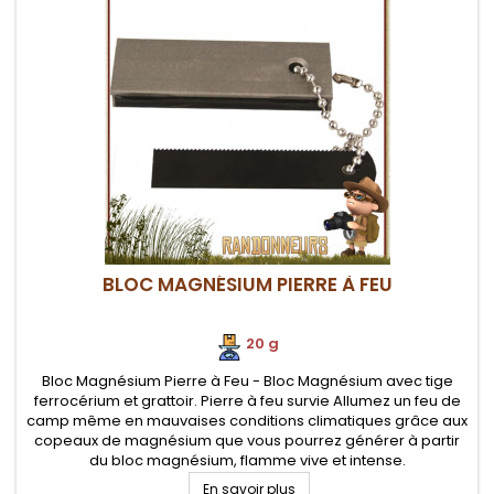
BLOC MAGNÉSIUM PIERRE À FEU
20 g
Bloc Magnésium Pierre à Feu - Bloc Magnésium avec tige
ferrocérium et grattoir. Pierre à feu survie Allumez un feu de
camp même en mauvaises conditions climatiques grâce aux
copeaux de magnésium que vous pourrez générer à partir
du bloc magnésium, flamme vive et intense.
En savoir plus