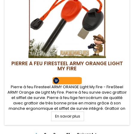
PIERRE À FEU FIRESTEEL ARMY ORANGE LIGHT
MY FIRE
Pierre à feu Firesteel ARMY ORANGE Light My Fire - FireSteel
ARMY Orange de Light My Fire. Pierre à feu survie avec grattoir
et sifflet de survie. Pierre à feu tige ferrocérium de qualité
avec grattoir de très bonne prise en mains grâce à son
manche ergonomique et sifflet de survie intégré. Grattoir on
ne peux plus efficace pour de belles gerbes...
En savoir plus