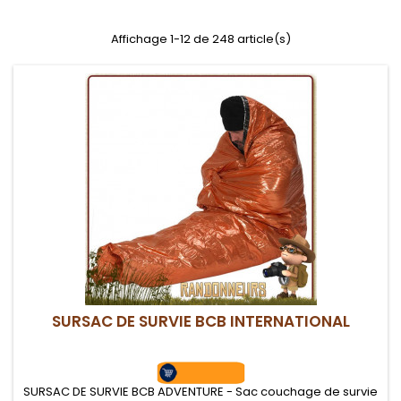
Affichage 1-12 de 248 article(s)
SURSAC DE SURVIE BCB INTERNATIONAL
SURSAC DE SURVIE BCB ADVENTURE - Sac couchage de survie