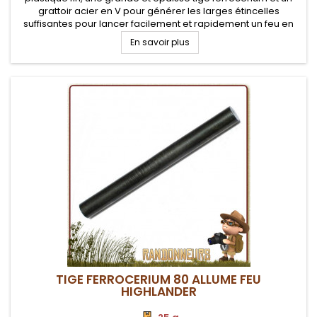
grattoir acier en V pour générer les larges étincelles
suffisantes pour lancer facilement et rapidement un feu en
toutes conditions
En savoir plus
TIGE FERROCERIUM 80 ALLUME FEU
HIGHLANDER