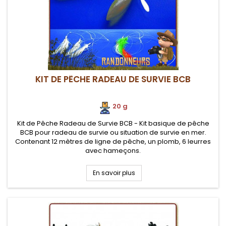
KIT DE PÊCHE RADEAU DE SURVIE BCB
20 g
Kit de Pêche Radeau de Survie BCB - Kit basique de pêche
BCB pour radeau de survie ou situation de survie en mer.
Contenant 12 mètres de ligne de pêche, un plomb, 6 leurres
avec hameçons.
En savoir plus