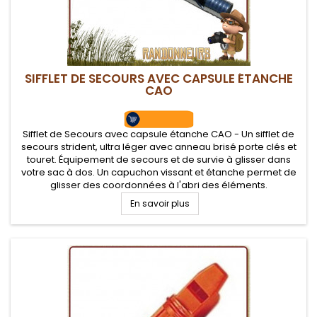
SIFFLET DE SECOURS AVEC CAPSULE ÉTANCHE
CAO
Sifflet de Secours avec capsule étanche CAO - Un sifflet de
secours strident, ultra léger avec anneau brisé porte clés et
touret. Équipement de secours et de survie à glisser dans
votre sac à dos. Un capuchon vissant et étanche permet de
glisser des coordonnées à l'abri des éléments.
En savoir plus