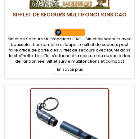
SIFFLET DE SECOURS MULTIFONCTIONS CAO
Sifflet de Secours Multifonctions CAO - Sifflet de secours avec
boussole, thermomètre et loupe. Le sifflet de secours peut
faire office de porte clés. Sifflet de secours avec touret dans
la chaînette. Le sifflet s'attache à la ceinture ou au sac à dos
de randonnée. Sifflet survie multifonctions et compact
En savoir plus