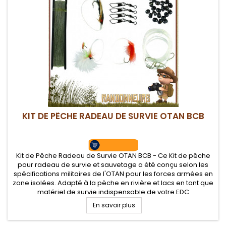
KIT DE PÊCHE RADEAU DE SURVIE OTAN BCB
Kit de Pêche Radeau de Survie OTAN BCB - Ce Kit de pêche
pour radeau de survie et sauvetage a été conçu selon les
spécifications militaires de l'OTAN pour les forces armées en
zone isolées. Adapté à la pêche en rivière et lacs en tant que
matériel de survie indispensable de votre EDC
En savoir plus