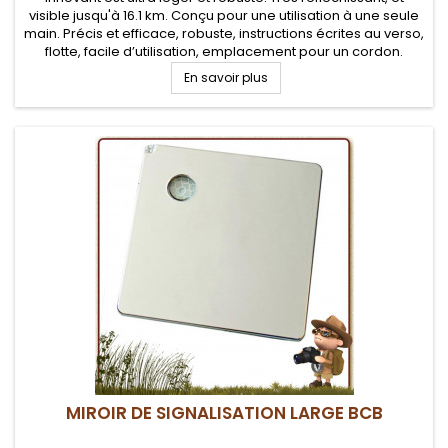
visible jusqu'à 16.1 km. Conçu pour une utilisation à une seule
main. Précis et efficace, robuste, instructions écrites au verso,
flotte, facile d’utilisation, emplacement pour un cordon.
En savoir plus
MIROIR DE SIGNALISATION LARGE BCB