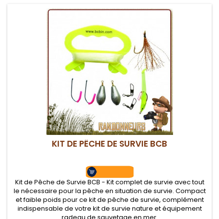
KIT DE PÊCHE DE SURVIE BCB
Kit de Pêche de Survie BCB - Kit complet de survie avec tout
le nécessaire pour la pêche en situation de survie. Compact
et faible poids pour ce kit de pêche de survie, complément
indispensable de votre kit de survie nature et équipement
radeau de sauvetage en mer.