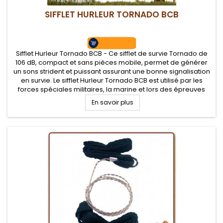
SIFFLET HURLEUR TORNADO BCB
Sifflet Hurleur Tornado BCB - Ce sifflet de survie Tornado de
106 dB, compact et sans pièces mobile, permet de générer
un sons strident et puissant assurant une bonne signalisation
en survie. Le sifflet Hurleur Tornado BCB est utilisé par les
forces spéciales militaires, la marine et lors des épreuves
sportives.
En savoir plus