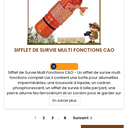
SIFFLET DE SURVIE MULTI FONCTIONS CAO
Sifflet de Survie Multi Fonctions CAO - Un sifflet de survie multi
fonctions complet car il contient une boîte pour allumettes
imperméables, une boussole à liquide, un cadran
phosphorescent, un sifflet de survie à bille perçant, une
pierre allume feu ferrocérium et un cordon pour le garder sur
soi.
En savoir plus
1
2
3
…
8
Suivant
