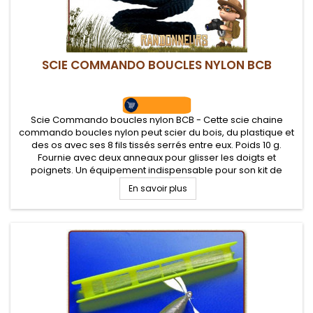
SCIE COMMANDO BOUCLES NYLON BCB
Scie Commando boucles nylon BCB - Cette scie chaine
commando boucles nylon peut scier du bois, du plastique et
des os avec ses 8 fils tissés serrés entre eux. Poids 10 g.
Fournie avec deux anneaux pour glisser les doigts et
poignets. Un équipement indispensable pour son kit de
survie, bushcraft nature
En savoir plus