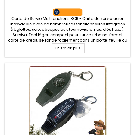
Carte de Survie Multifonctions BCB - Carte de survie acier
inoxydable avec de nombreuses fonctionnalités intégrées
(réglettes, scie, décapsuleur, tournevis, lames, clés hex...).
Survival Tool léger, compact pour survie urbaine, format
carte de crédit, se range facilement dans un porte-feuille ou
poche.
En savoir plus