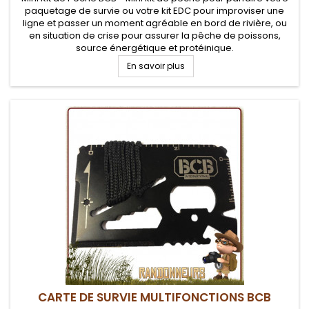
paquetage de survie ou votre kit EDC pour improviser une
ligne et passer un moment agréable en bord de rivière, ou
en situation de crise pour assurer la pêche de poissons,
source énergétique et protéinique.
En savoir plus
CARTE DE SURVIE MULTIFONCTIONS BCB