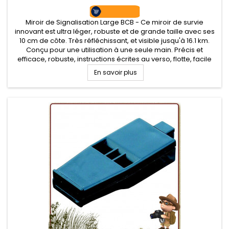
Miroir de Signalisation Large BCB - Ce miroir de survie
innovant est ultra léger, robuste et de grande taille avec ses
10 cm de côte. Très réfléchissant, et visible jusqu'à 16.1 km.
Conçu pour une utilisation à une seule main. Précis et
efficace, robuste, instructions écrites au verso, flotte, facile
d’utilisation, emplacement pour un cordon.
En savoir plus