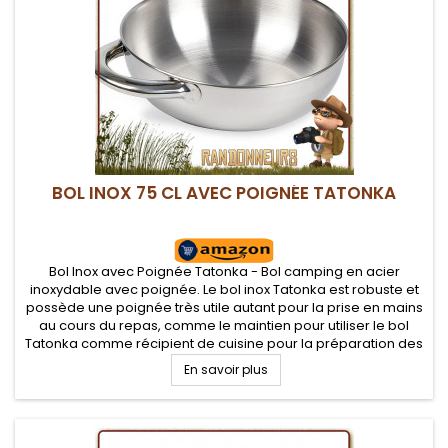
BOL INOX 75 CL AVEC POIGNÉE TATONKA
Bol Inox avec Poignée Tatonka - Bol camping en acier
inoxydable avec poignée. Le bol inox Tatonka est robuste et
possède une poignée très utile autant pour la prise en mains
au cours du repas, comme le maintien pour utiliser le bol
Tatonka comme récipient de cuisine pour la préparation des
repas
En savoir plus