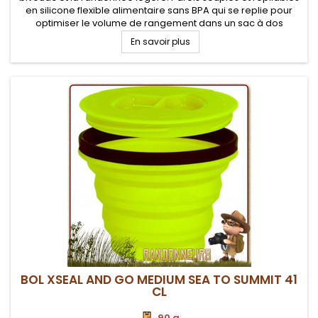
en silicone flexible alimentaire sans BPA qui se replie pour
optimiser le volume de rangement dans un sac à dos
randonnée ou dans une popote de camping
En savoir plus
BOL XSEAL AND GO MEDIUM SEA TO SUMMIT 41
CL
90 g