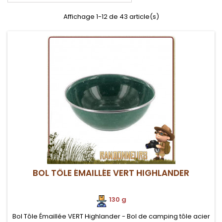
Affichage 1-12 de 43 article(s)
BOL TÔLE ÉMAILLÉE VERT HIGHLANDER
130 g
Bol Tôle Émaillée VERT Highlander - Bol de camping tôle acier