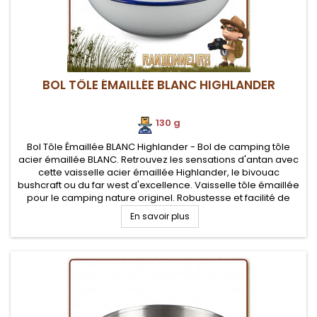
BOL TÔLE ÉMAILLÉE BLANC HIGHLANDER
130 g
Bol Tôle Émaillée BLANC Highlander - Bol de camping tôle
acier émaillée BLANC. Retrouvez les sensations d'antan avec
cette vaisselle acier émaillée Highlander, le bivouac
bushcraft ou du far west d'excellence. Vaisselle tôle émaillée
pour le camping nature originel. Robustesse et facilité de
nettoyage
En savoir plus