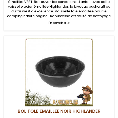
émaillée VERT. Retrouvez les sensations d'antan avec cette
vaisselle acier émaillée Highlander, le bivouac bushcraft ou
du far west d'excellence. Vaisselle tôle émaillée pour le
camping nature originel. Robustesse et facilité de nettoyage
En savoir plus
BOL TÔLE ÉMAILLÉE NOIR HIGHLANDER