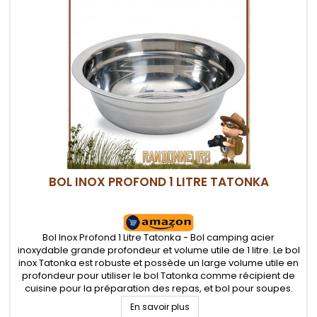
BOL INOX PROFOND 1 LITRE TATONKA
Bol Inox Profond 1 Litre Tatonka - Bol camping acier
inoxydable grande profondeur et volume utile de 1 litre. Le bol
inox Tatonka est robuste et possède un large volume utile en
profondeur pour utiliser le bol Tatonka comme récipient de
cuisine pour la préparation des repas, et bol pour soupes.
Large collerette pour un meilleur maintien
En savoir plus