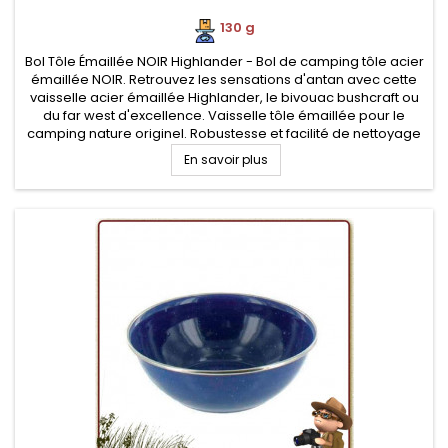
130 g
Bol Tôle Émaillée NOIR Highlander - Bol de camping tôle acier
émaillée NOIR. Retrouvez les sensations d'antan avec cette
vaisselle acier émaillée Highlander, le bivouac bushcraft ou
du far west d'excellence. Vaisselle tôle émaillée pour le
camping nature originel. Robustesse et facilité de nettoyage
En savoir plus