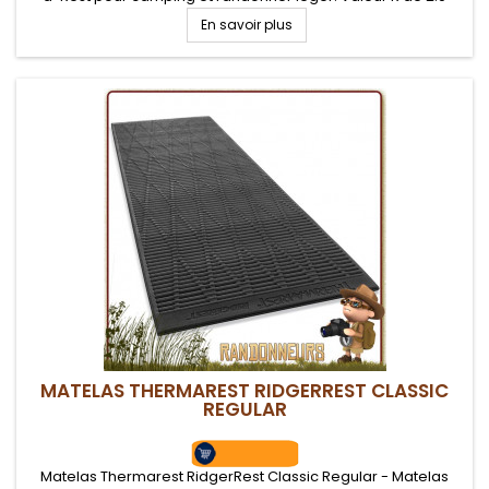
En savoir plus
MATELAS THERMAREST RIDGERREST CLASSIC
REGULAR
Matelas Thermarest RidgerRest Classic Regular - Matelas