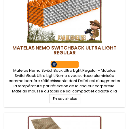
MATELAS NEMO SWITCHBACK ULTRA LIGHT
REGULAR
Matelas Nemo SwitchBack Ultra Light Regular - Matelas
SwitchBack Ultra Light Nemo avec surface aluminisée
comme barrière réfléchissante dont l'effet est d'augmenter
la température par réflection de la chaleur corporelle.
Matelas mousse ou tapis de sol compact et adapté à la
randonnée et bivouac léger
En savoir plus