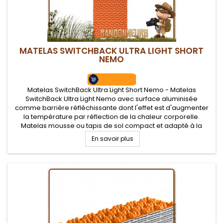
MATELAS SWITCHBACK ULTRA LIGHT SHORT
NEMO
Matelas SwitchBack Ultra Light Short Nemo - Matelas
SwitchBack Ultra Light Nemo avec surface aluminisée
comme barrière réfléchissante dont l'effet est d'augmenter
la température par réflection de la chaleur corporelle.
Matelas mousse ou tapis de sol compact et adapté à la
randonnée et bivouac léger
En savoir plus