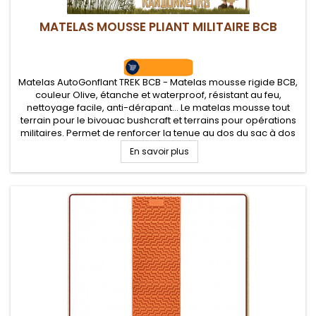
MATELAS MOUSSE PLIANT MILITAIRE BCB
Matelas AutoGonflant TREK BCB - Matelas mousse rigide BCB,
couleur Olive, étanche et waterproof, résistant au feu,
nettoyage facile, anti-dérapant... Le matelas mousse tout
terrain pour le bivouac bushcraft et terrains pour opérations
militaires. Permet de renforcer la tenue au dos du sac à dos
En savoir plus