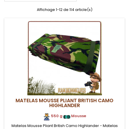
Affichage 1-12 de 114 article(s)
MATELAS MOUSSE PLIANT BRITISH CAMO
HIGHLANDER
550 g
.
Mousse
Matelas Mousse Pliant British Camo Highlander - Matelas