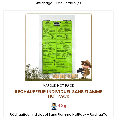
Affichage 1-1 de 1 article(s)
MARQUE:
HOT PACK
RECHAUFFEUR INDIVIDUEL SANS FLAMME
HOTPACK
40 g
Réchauffeur Individuel Sans Flamme HotPack - Réchauffe