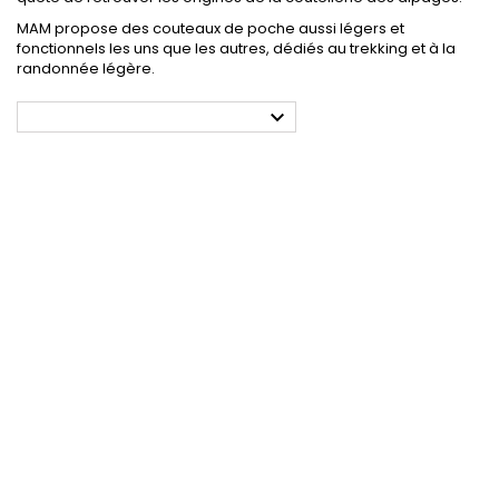
MAM propose des couteaux de poche aussi légers et
fonctionnels les uns que les autres, dédiés au trekking et à la
randonnée légère.
