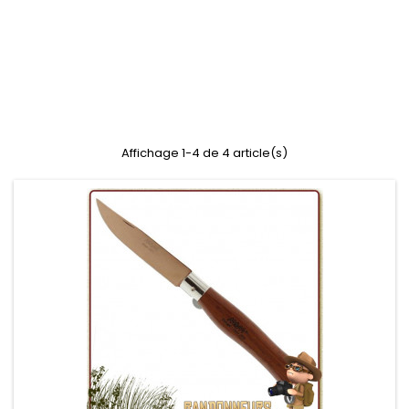
Affichage 1-4 de 4 article(s)