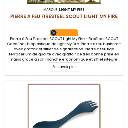
MARQUE:
LIGHT MY FIRE
PIERRE À FEU FIRESTEEL SCOUT LIGHT MY FIRE
Pierre à Feu Firesteel SCOUT Light My Fire - FireSteel SCOUT
CocoShell bioplastique de Light My Fire. Pierre à feu bushcraft
avec grattoir et sifflet de signalisation. Pierre à feu tige
ferrocérium de qualité avec grattoir de très bonne prise en
mains grâce à son manche ergonomique et sifflet intégré.
Grattoir on ne peux plus efficace pour de belles...
En savoir plus