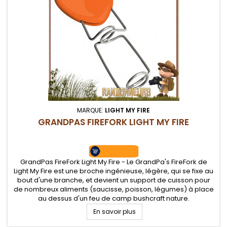
MARQUE:
LIGHT MY FIRE
GRANDPAS FIREFORK LIGHT MY FIRE
GrandPas FireFork Light My Fire - Le GrandPa's FireFork de
Light My Fire est une broche ingénieuse, légère, qui se fixe au
bout d'une branche, et devient un support de cuisson pour
de nombreux aliments (saucisse, poisson, légumes) à place
au dessus d'un feu de camp bushcraft nature.
En savoir plus