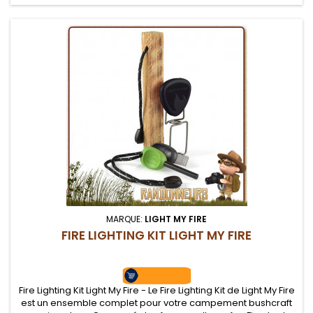
MARQUE:
LIGHT MY FIRE
FIRE LIGHTING KIT LIGHT MY FIRE
Fire Lighting Kit Light My Fire - Le Fire Lighting Kit de Light My Fire
est un ensemble complet pour votre campement bushcraft