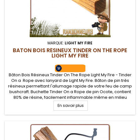
MARQUE:
LIGHT MY FIRE
BATON BOIS RÉSINEUX TINDER ON THE ROPE
LIGHT MY FIRE
Bâton Bois Résineux Tinder On The Rope Light My Fire - Tinder
On a Rope avec lanyard de Light My Fire. Bâton de pin très
résineux permettant l'allumage rapide de votre feu de camp
bushcraft. Buchette Tinder On a Rope de pin Ocote, contient
80% de résine, facilement inflammable même en milieu
humide, flamme intense..
En savoir plus