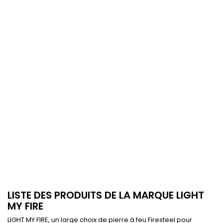
LISTE DES PRODUITS DE LA MARQUE LIGHT
MY FIRE
LIGHT MY FIRE, un large choix de pierre à feu Firesteel pour