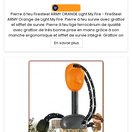
Pierre à feu Firesteel ARMY ORANGE Light My Fire - FireSteel
ARMY Orange de Light My Fire. Pierre à feu survie avec grattoir
et sifflet de survie. Pierre à feu tige ferrocérium de qualité
avec grattoir de très bonne prise en mains grâce à son
manche ergonomique et sifflet de survie intégré. Grattoir on
ne peux plus efficace pour de belles gerbes...
En savoir plus