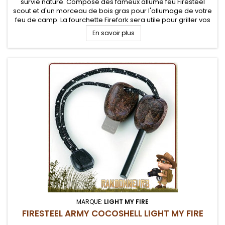
survie nature. Composé des fameux allume feu Firesteel
scout et d'un morceau de bois gras pour l'allumage de votre
feu de camp. La fourchette Firefork sera utile pour griller vos
aliments
En savoir plus
MARQUE:
LIGHT MY FIRE
FIRESTEEL ARMY COCOSHELL LIGHT MY FIRE