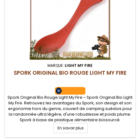
MARQUE:
LIGHT MY FIRE
SPORK ORIGINAL BIO ROUGE LIGHT MY FIRE
Spork Original Bio Rouge Light My Fire - Spork Original Bio Light
My Fire. Retrouvez les avantages du Spork, son design et son
ergonomie hors du genre, couvert de camping suédois pour
la randonnée ultra légère, d'une robustesse et poids plume.
Spork à base de plastique alimentaire biosourcé.
En savoir plus