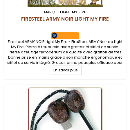
MARQUE:
LIGHT MY FIRE
FIRESTEEL ARMY NOIR LIGHT MY FIRE
Firesteel ARMY NOIR Light My Fire - FireSteel ARMY Noir de Light
My Fire. Pierre à feu survie avec grattoir et sifflet de survie.
Pierre à feu tige ferrocérium de qualité avec grattoir de très
bonne prise en mains grâce à son manche ergonomique et
sifflet de survie intégré. Grattoir on ne peux plus efficace pour
de belles gerbes d'étincelles.
En savoir plus