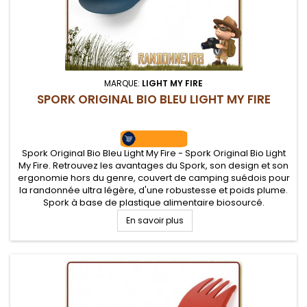
MARQUE:
LIGHT MY FIRE
SPORK ORIGINAL BIO BLEU LIGHT MY FIRE
Spork Original Bio Bleu Light My Fire - Spork Original Bio Light
My Fire. Retrouvez les avantages du Spork, son design et son
ergonomie hors du genre, couvert de camping suédois pour
la randonnée ultra légère, d'une robustesse et poids plume.
Spork à base de plastique alimentaire biosourcé.
En savoir plus