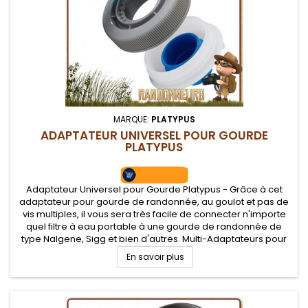
MARQUE:
PLATYPUS
ADAPTATEUR UNIVERSEL POUR GOURDE
PLATYPUS
Adaptateur Universel pour Gourde Platypus - Grâce à cet
adaptateur pour gourde de randonnée, au goulot et pas de
vis multiples, il vous sera très facile de connecter n'importe
quel filtre à eau portable à une gourde de randonnée de
type Nalgene, Sigg et bien d'autres. Multi-Adaptateurs pour
gourdes Platypus
En savoir plus