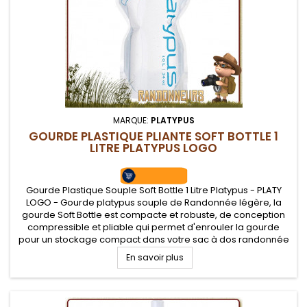
MARQUE:
PLATYPUS
GOURDE PLASTIQUE PLIANTE SOFT BOTTLE 1
LITRE PLATYPUS LOGO
Gourde Plastique Souple Soft Bottle 1 Litre Platypus - PLATY
LOGO - Gourde platypus souple de Randonnée légère, la
gourde Soft Bottle est compacte et robuste, de conception
compressible et pliable qui permet d'enrouler la gourde
pour un stockage compact dans votre sac à dos randonnée
légère une fois vide
En savoir plus