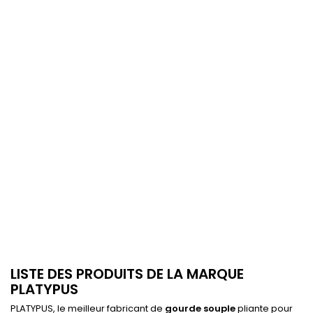
LISTE DES PRODUITS DE LA MARQUE
PLATYPUS
PLATYPUS, le meilleur fabricant de
gourde souple
pliante pour