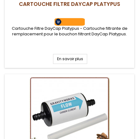
CARTOUCHE FILTRE DAYCAP PLATYPUS
Cartouche Filtre DayCap Platypus - Cartouche filtrante de
remplacement pour le bouchon filtrant DayCap Platypus.
En savoir plus