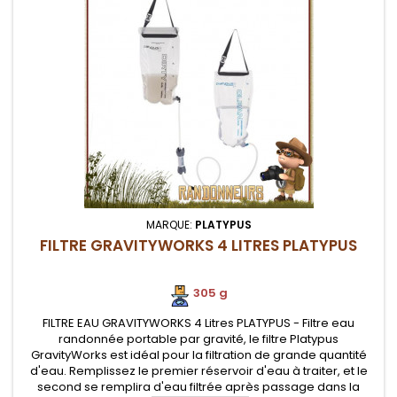
MARQUE:
PLATYPUS
FILTRE GRAVITYWORKS 4 LITRES PLATYPUS
305 g
FILTRE EAU GRAVITYWORKS 4 Litres PLATYPUS - Filtre eau
randonnée portable par gravité, le filtre Platypus
GravityWorks est idéal pour la filtration de grande quantité
d'eau. Remplissez le premier réservoir d'eau à traiter, et le
second se remplira d'eau filtrée après passage dans la