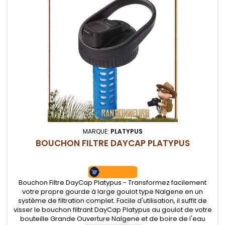
MARQUE:
PLATYPUS
BOUCHON FILTRE DAYCAP PLATYPUS
Bouchon Filtre DayCap Platypus - Transformez facilement
votre propre gourde à large goulot type Nalgene en un
système de filtration complet. Facile d'utilisation, il suffit de
visser le bouchon filtrant DayCap Platypus au goulot de votre
bouteille Grande Ouverture Nalgene et de boire de l'eau