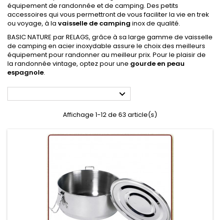
équipement de randonnée et de camping. Des petits
accessoires qui vous permettront de vous faciliter la vie en trek
ou voyage, à la
vaisselle de camping
inox de qualité.
BASIC NATURE par RELAGS, grâce à sa large gamme de vaisselle
de camping en acier inoxydable assure le choix des meilleurs
équipement pour randonner au meilleur prix. Pour le plaisir de
la randonnée vintage, optez pour une
gourde en peau
espagnole
.

Affichage 1-12 de 63 article(s)