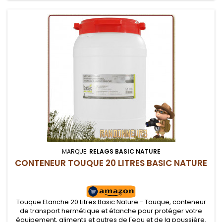
MARQUE:
RELAGS BASIC NATURE
CONTENEUR TOUQUE 20 LITRES BASIC NATURE
Touque Etanche 20 Litres Basic Nature - Touque, conteneur
de transport hermétique et étanche pour protéger votre
équipement, aliments et autres de l'eau et de la poussière.