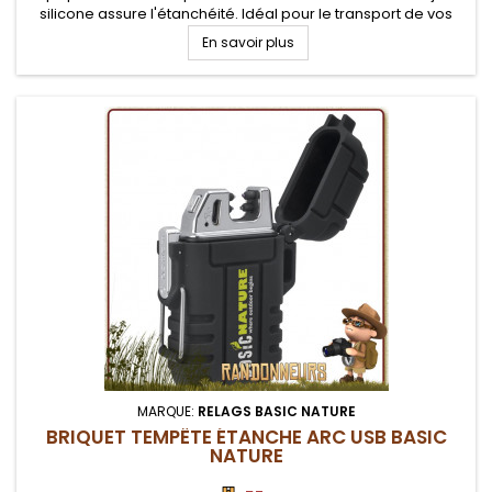
silicone assure l'étanchéité. Idéal pour le transport de vos
aliments et autres matériels de randonnée, pêche et survie.
En savoir plus
MARQUE:
RELAGS BASIC NATURE
BRIQUET TEMPÊTE ÉTANCHE ARC USB BASIC
NATURE