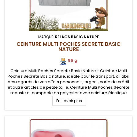
MARQUE:
RELAGS BASIC NATURE
CEINTURE MULTI POCHES SECRETE BASIC
NATURE
85 g
Ceinture Multi Poches Secrete Basic Nature - Ceinture Multi
Poches Secrète Basic nature, idéale pour le transport, à l'abri
des regards de vos effets personnels, argent, carte de crédit
et autre articles de petite taille. Ceinture Multi Poches Secrète
robuste et compacte en polyester avec ceinture élastique
pour un meilleur confort de portage
En savoir plus