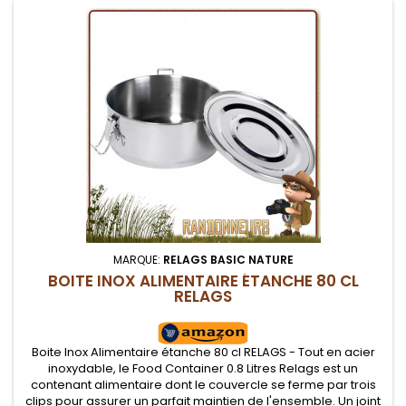
MARQUE:
RELAGS BASIC NATURE
BOITE INOX ALIMENTAIRE ÉTANCHE 80 CL
RELAGS
Boite Inox Alimentaire étanche 80 cl RELAGS - Tout en acier
inoxydable, le Food Container 0.8 Litres Relags est un
contenant alimentaire dont le couvercle se ferme par trois
clips pour assurer un parfait maintien de l'ensemble. Un joint