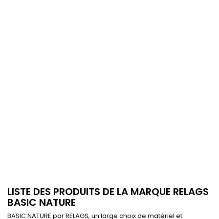
LISTE DES PRODUITS DE LA MARQUE RELAGS
BASIC NATURE
BASIC NATURE par RELAGS, un large choix de matériel et