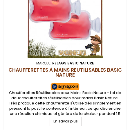
MARQUE:
RELAGS BASIC NATURE
CHAUFFERETTES À MAINS RÉUTILISABLES BASIC
NATURE
Chaufferettes Réutilisables pour Mains Basic Nature - Lot de
deux chaufferettes réutilisables pour mains Basic Nature.
Très pratique cette chaufferette s'utilise très simplement en
pressant la pastille contenue à l'intérieur, ce qui déclenche
une réaction chimique et génère de la chaleur pendant 1.5
heures.
En savoir plus