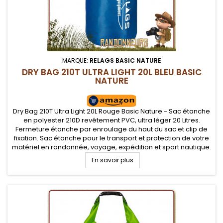
MARQUE:
RELAGS BASIC NATURE
DRY BAG 210T ULTRA LIGHT 20L BLEU BASIC
NATURE
Dry Bag 210T Ultra Light 20L Rouge Basic Nature - Sac étanche
en polyester 210D revêtement PVC, ultra léger 20 Litres.
Fermeture étanche par enroulage du haut du sac et clip de
fixation. Sac étanche pour le transport et protection de votre
matériel en randonnée, voyage, expédition et sport nautique.
Toile ripstop difficilement déchirable.
En savoir plus