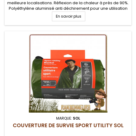
meilleure localisations. Réflexion de la chaleur à près de 90%.
Polyéthylène aluminisé anti déchirement pour une utilisation
extrême
En savoir plus
MARQUE:
SOL
COUVERTURE DE SURVIE SPORT UTILITY SOL