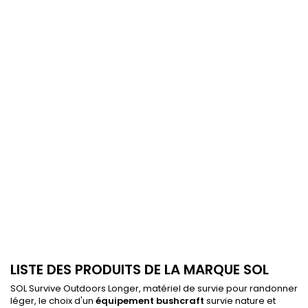
LISTE DES PRODUITS DE LA MARQUE SOL
SOL Survive Outdoors Longer, matériel de survie pour randonner
léger, le choix d'un
équipement bushcraft
survie nature et