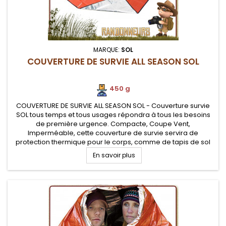
MARQUE:
SOL
COUVERTURE DE SURVIE ALL SEASON SOL
450 g
COUVERTURE DE SURVIE ALL SEASON SOL - Couverture survie
SOL tous temps et tous usages répondra à tous les besoins
de première urgence. Compacte, Coupe Vent,
Imperméable, cette couverture de survie servira de
protection thermique pour le corps, comme de tapis de sol
et d'abri tarp de protection
En savoir plus