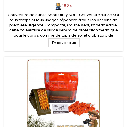
180 g
Couverture de Survie Sport Utility SOL - Couverture survie SOL
tous temps et tous usages répondra à tous les besoins de
première urgence. Compacte, Coupe Vent, Imperméable,
cette couverture de survie servira de protection thermique
pour le corps, comme de tapis de sol et d'abri tarp de
protection
En savoir plus