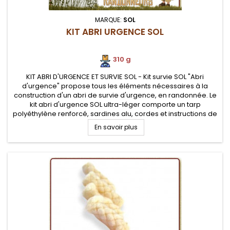
MARQUE:
SOL
KIT ABRI URGENCE SOL
310 g
KIT ABRI D'URGENCE ET SURVIE SOL - Kit survie SOL "Abri
d'urgence" propose tous les éléments nécessaires à la
construction d'un abri de survie d'urgence, en randonnée. Le
kit abri d'urgence SOL ultra-léger comporte un tarp
polyéthylène renforcé, sardines alu, cordes et instructions de
survie
En savoir plus