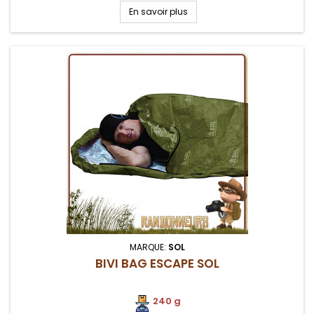
randonneurs
En savoir plus
MARQUE:
SOL
BIVI BAG ESCAPE SOL
240 g