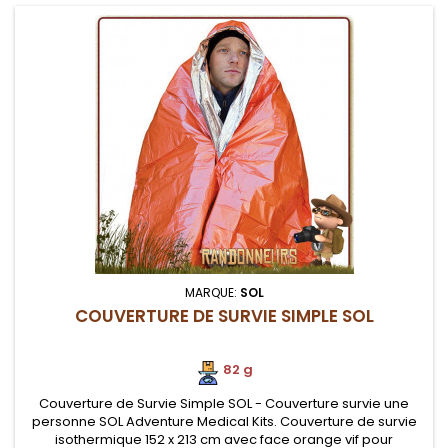
MARQUE:
SOL
COUVERTURE DE SURVIE SIMPLE SOL
82 g
Couverture de Survie Simple SOL - Couverture survie une
personne SOL Adventure Medical Kits. Couverture de survie
isothermique 152 x 213 cm avec face orange vif pour