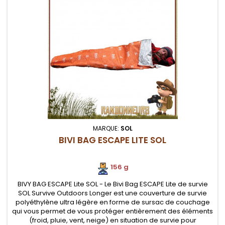
MARQUE:
SOL
BIVI BAG ESCAPE LITE SOL
156 g
BIVY BAG ESCAPE Lite SOL - Le Bivi Bag ESCAPE Lite de survie
SOL Survive Outdoors Longer est une couverture de survie
polyéthylène ultra légère en forme de sursac de couchage
qui vous permet de vous protéger entièrement des éléments
(froid, pluie, vent, neige) en situation de survie pour