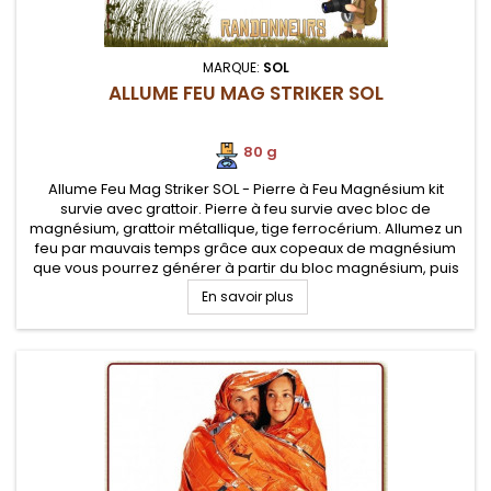
MARQUE:
SOL
ALLUME FEU MAG STRIKER SOL
80 g
Allume Feu Mag Striker SOL - Pierre à Feu Magnésium kit
survie avec grattoir. Pierre à feu survie avec bloc de
magnésium, grattoir métallique, tige ferrocérium. Allumez un
feu par mauvais temps grâce aux copeaux de magnésium
que vous pourrez générer à partir du bloc magnésium, puis
initiez une flamme
En savoir plus