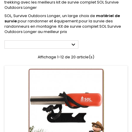
trekking avec les meilleurs kit de survie complet SOL Survive
Outdoors Longer
SOL, Survive Outdoors Longer, un large choix de
matériel de
survie
pour randonner et équipement pour la survie des
randonneurs en montagne. Kit de survie complet SOL Survive
Outdoors Longer au meilleur prix

Affichage 1-12 de 20 article(s)