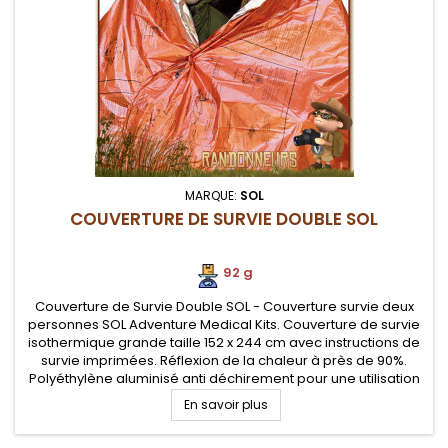
MARQUE:
SOL
COUVERTURE DE SURVIE DOUBLE SOL
92 g
Couverture de Survie Double SOL - Couverture survie deux
personnes SOL Adventure Medical Kits. Couverture de survie
isothermique grande taille 152 x 244 cm avec instructions de
survie imprimées. Réflexion de la chaleur à près de 90%.
Polyéthylène aluminisé anti déchirement pour une utilisation
extrême
En savoir plus