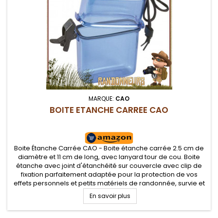
MARQUE:
CAO
BOITE ETANCHE CARREE CAO
Boite Étanche Carrée CAO - Boite étanche carrée 2.5 cm de
diamètre et 11 cm de long, avec lanyard tour de cou. Boite
étanche avec joint d'étanchéité sur couvercle avec clip de
fixation parfaitement adaptée pour la protection de vos
effets personnels et petits matériels de randonnée, survie et
sports d'eaux
En savoir plus