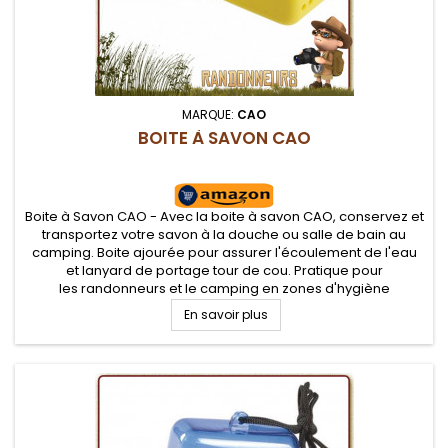
MARQUE:
CAO
BOITE À SAVON CAO
Boite à Savon CAO - Avec la boite à savon CAO, conservez et
transportez votre savon à la douche ou salle de bain au
camping. Boite ajourée pour assurer l'écoulement de l'eau
et lanyard de portage tour de cou. Pratique pour
les randonneurs et le camping en zones d'hygiène
collectives
En savoir plus