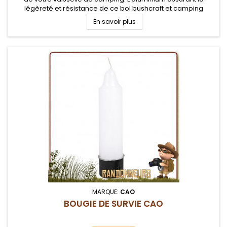
légèreté et résistance de ce bol bushcraft et camping
En savoir plus
MARQUE:
CAO
BOUGIE DE SURVIE CAO