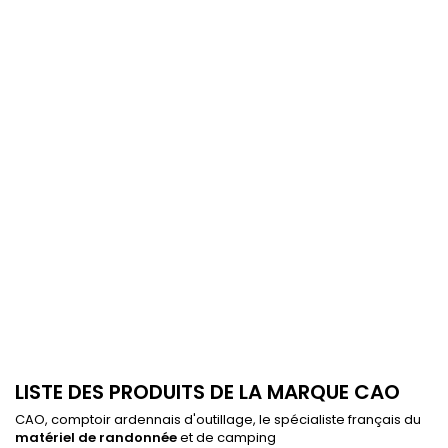
LISTE DES PRODUITS DE LA MARQUE CAO
CAO, comptoir ardennais d'outillage, le spécialiste français du
matériel de randonnée
et de camping