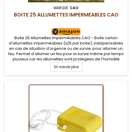
MARQUE:
CAO
BOITE 25 ALLUMETTES IMPERMÉABLES CAO
Boite 25 Allumettes Imperméables CAO - Boite carton
d'allumettes imperméables (x25 par boite), indispensables
en cas de situation d'urgence ou de survie, pour allumer un
feu. Permet d'allumer un feu pour la survie même par temps
pluvieux car les allumettes sont protégées de l'humidité
En savoir plus