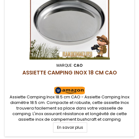
MARQUE:
CAO
ASSIETTE CAMPING INOX 18 CM CAO
Assiette Camping Inox 18.5 cm CAO - Assiette Camping Inox
diamètre 18.5 cm. Compacte et robuste, cette assiette Inox
trouvera facilement sa place dans votre vaisselle de
camping. L'inox assurant résistance et longévité de cette
assiette inox de campement bushcraft et camping
En savoir plus