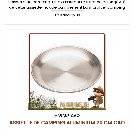
vaisselle de camping. L'inox assurant résistance et longévité
de cette assiette inox de campement bushcraft et camping
En savoir plus
MARQUE:
CAO
ASSIETTE DE CAMPING ALUMINIUM 20 CM CAO