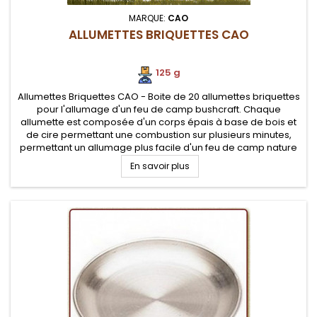
MARQUE:
CAO
ALLUMETTES BRIQUETTES CAO
125 g
Allumettes Briquettes CAO - Boite de 20 allumettes briquettes
pour l'allumage d'un feu de camp bushcraft. Chaque
allumette est composée d'un corps épais à base de bois et
de cire permettant une combustion sur plusieurs minutes,
permettant un allumage plus facile d'un feu de camp nature
En savoir plus