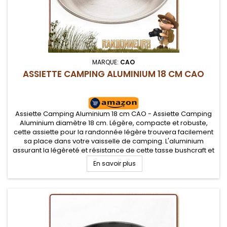
MARQUE:
CAO
ASSIETTE CAMPING ALUMINIUM 18 CM CAO
Assiette Camping Aluminium 18 cm CAO - Assiette Camping
Aluminium diamètre 18 cm. Légère, compacte et robuste,
cette assiette pour la randonnée légère trouvera facilement
sa place dans votre vaisselle de camping. L'aluminium
assurant la légèreté et résistance de cette tasse bushcraft et
camping
En savoir plus