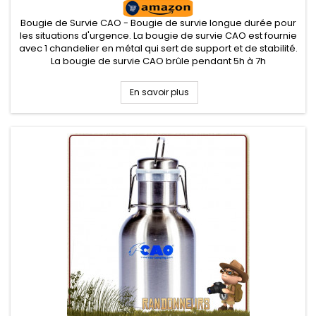
Bougie de Survie CAO - Bougie de survie longue durée pour
les situations d'urgence. La bougie de survie CAO est fournie
avec 1 chandelier en métal qui sert de support et de stabilité.
La bougie de survie CAO brûle pendant 5h à 7h
En savoir plus