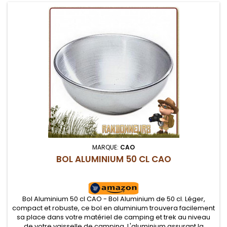
MARQUE:
CAO
BOL ALUMINIUM 50 CL CAO
Bol Aluminium 50 cl CAO - Bol Aluminium de 50 cl. Léger,
compact et robuste, ce bol en aluminium trouvera facilement
sa place dans votre matériel de camping et trek au niveau
de votre vaisselle de camping. L'aluminium assurant la