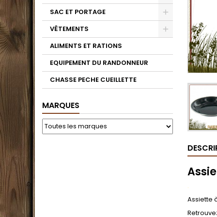
SAC ET PORTAGE
VÊTEMENTS
ALIMENTS ET RATIONS
EQUIPEMENT DU RANDONNEUR
CHASSE PECHE CUEILLETTE
MARQUES
DESCRI
Assie
.
Assiette
Retrouvez