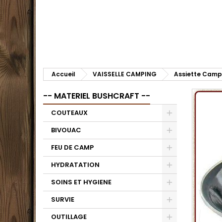
Accueil
VAISSELLE CAMPING
Assiette Camp
-- MATERIEL BUSHCRAFT --
COUTEAUX
BIVOUAC
FEU DE CAMP
HYDRATATION
SOINS ET HYGIENE
SURVIE
OUTILLAGE