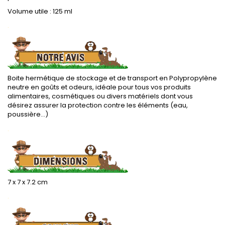
Volume utile : 125 ml
.
Boite hermétique de stockage et de transport en Polypropylène
neutre en goûts et odeurs, idéale pour tous vos produits
alimentaires, cosmétiques ou divers matériels dont vous
désirez assurer la protection contre les éléments (eau,
poussière...)
.
7 x 7 x 7.2 cm
.