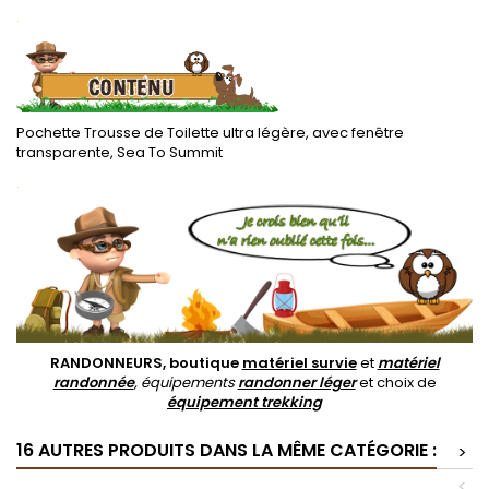
.
Pochette Trousse de Toilette ultra légère, avec fenêtre
transparente, Sea To Summit
.
RANDONNEURS, boutique
matériel survie
et
matériel
randonnée
, équipements
randonner léger
et choix de
équipement trekking
16 AUTRES PRODUITS DANS LA MÊME CATÉGORIE :
>
<