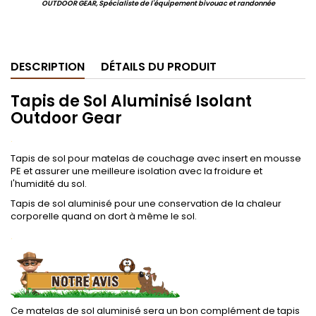
OUTDOOR GEAR, Spécialiste de l'équipement bivouac et randonnée
.
DESCRIPTION
DÉTAILS DU PRODUIT
Tapis de Sol Aluminisé Isolant
Outdoor Gear
.
Tapis de sol pour matelas de couchage avec insert en mousse
PE et assurer une meilleure isolation avec la froidure et
l'humidité du sol.
Tapis de sol aluminisé pour une conservation de la chaleur
corporelle quand on dort à même le sol.
.
Ce matelas de sol aluminisé sera un bon complément de tapis