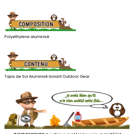
.
Polyethylene aluminisé
.
Tapis de Sol Aluminisé Isolant Outdoor Gear
.