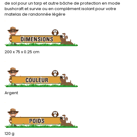
de sol pour un tarp et autre bâche de protection en mode
bushcraft et survie ou en complément isolant pour votre
matelas de randonnée légère
.
200 x 75 x 0.25 cm
.
Argent
.
120 g